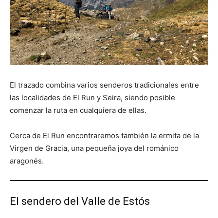
El trazado combina varios senderos tradicionales entre
las localidades de El Run y Seira, siendo posible
comenzar la ruta en cualquiera de ellas.
Cerca de El Run encontraremos también la ermita de la
Virgen de Gracia, una pequeña joya del románico
aragonés.
El sendero del Valle de Estós