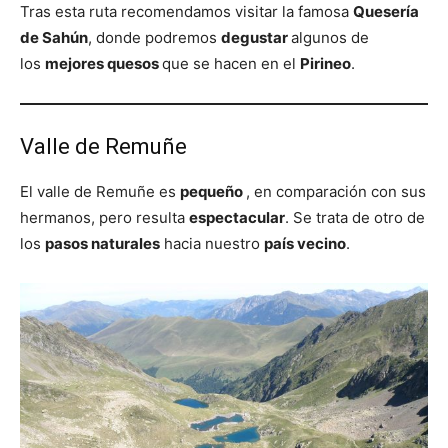
Tras esta ruta recomendamos visitar la famosa
Quesería
de Sahún
, donde podremos
degustar
algunos de
los
mejores quesos
que se hacen en el
Pirineo
.
Valle de Remuñe
El valle de Remuñe es
pequeño
, en comparación con sus
hermanos, pero resulta
espectacular
. Se trata de otro de
los
pasos naturales
hacia nuestro
país vecino
.