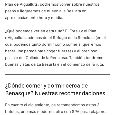
Plan de Aigualluts, podremos volver sobre nuestros
pasos y llegaremos de nuevo a la Besurta en
aproximadamente hora y media.
¿Qué podemos ver en esta ruta? El Forau y el Plan
d’Aigualluts, además de el Refugio de la Renclusa (en el
cual podemos tanto dormir como comer si queremos
hacer una parada para coger fuerzas) y el precioso
paisaje del Collado de la Renclusa. También tendremos
buenas vistas de La Besurta en el comienzo de la ruta.
¿Dónde comer y dormir cerca de
Benasque? Nuestras recomendaciones
En cuanto al alojamiento, os recomendamos estos 3
hoteles, uno más moderno, otro con SPA para relajarnos