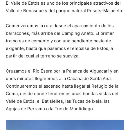
El Valle de Estós es uno de los principales atractivos del
Valle de Benasque y del parque natural Posets-Maladeta.
Comenzaremos la ruta desde el aparcamiento de los
barracones, más arriba del Camping Aneto. El primer
tramo es de cemento y con una pendiente bastante
exigente, hasta que pasemos el embalse de Estós, a
partir del cual el terreno se suaviza.
Cruzamos el Rio Ésera por la Palanca de Aiguacari y en
unos minutos llegaremos a la Cabaña de Santa Ana.
Continuaremos el ascenso hasta llegar al Refugio de la
Coma, desde donde tendremos unas bonitas vistas del
Valle de Estós, el Batisielles, las Tucas de Ixeia, las
Agujas de Perramo o la Tuc de Montidiego.