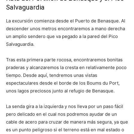
Salvaguardia
La excursión comienza desde el Puerto de Benasque. Al
descender unos metros encontraremos a mano derecha
un amplio sendero que va pegado a la pared del Pico
Salvaguardia.
Tras esta primera parte rocosa, encontraremos bonitas
praderas y alcanzaremos la cresta en relativamente poco
tiempo. Desde aquí, tendremos unas vistas
espectaculares desde el borde de los Boums du Port,
unos lagos preciosos junto al refugio de Benasque.
La senda gira a la izquierda y nos lleva por un paso fácil
pero delicado en el cual nos podremos ayudar de un
cable de acero para cruzar de manera más segura, ya que
es un punto peligroso si el terreno está en mal estado o