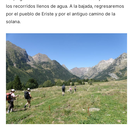
los recorridos llenos de agua. A la bajada, regresaremos
por el pueblo de Eriste y por el antiguo camino de la
solana.