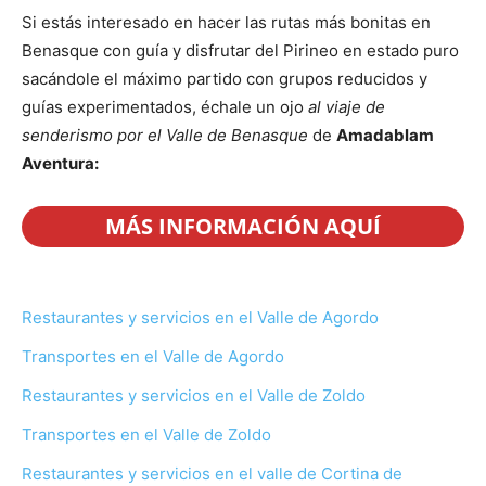
Si estás interesado en hacer las rutas más bonitas en
Benasque con guía y disfrutar del Pirineo en estado puro
sacándole el máximo partido con grupos reducidos y
guías experimentados, échale un ojo
al viaje de
senderismo por el Valle de Benasque
de
Amadablam
Aventura:
MÁS INFORMACIÓN AQUÍ
Restaurantes y servicios en el Valle de Agordo
Transportes en el Valle de Agordo
Restaurantes y servicios en el Valle de Zoldo
Transportes en el Valle de Zoldo
Restaurantes y servicios en el valle de Cortina de