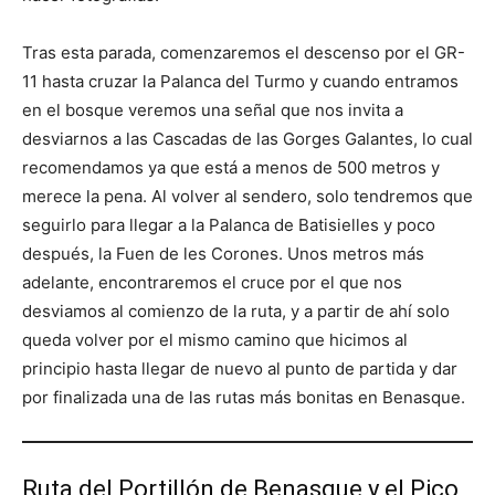
Tras esta parada, comenzaremos el descenso por el GR-
11 hasta cruzar la Palanca del Turmo y cuando entramos
en el bosque veremos una señal que nos invita a
desviarnos a las Cascadas de las Gorges Galantes, lo cual
recomendamos ya que está a menos de 500 metros y
merece la pena. Al volver al sendero, solo tendremos que
seguirlo para llegar a la Palanca de Batisielles y poco
después, la Fuen de les Corones. Unos metros más
adelante, encontraremos el cruce por el que nos
desviamos al comienzo de la ruta, y a partir de ahí solo
queda volver por el mismo camino que hicimos al
principio hasta llegar de nuevo al punto de partida y dar
por finalizada una de las rutas más bonitas en Benasque.
Ruta del Portillón de Benasque y el Pico