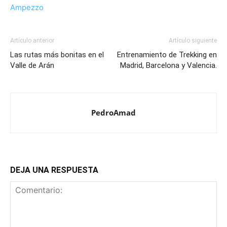
Ampezzo
Artículo anterior
Artículo siguiente
Las rutas más bonitas en el
Entrenamiento de Trekking en
Valle de Arán
Madrid, Barcelona y Valencia.
PedroAmad
DEJA UNA RESPUESTA