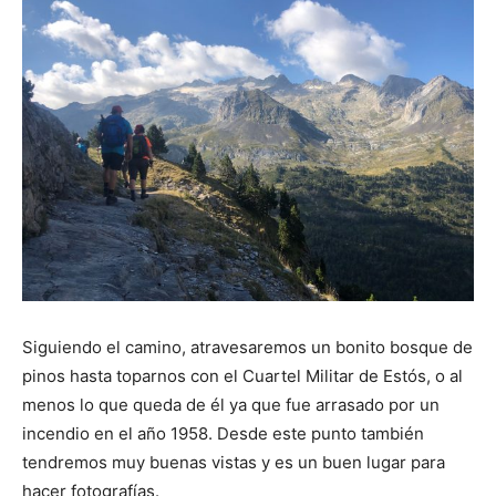
Siguiendo el camino, atravesaremos un bonito bosque de
pinos hasta toparnos con el Cuartel Militar de Estós, o al
menos lo que queda de él ya que fue arrasado por un
incendio en el año 1958. Desde este punto también
tendremos muy buenas vistas y es un buen lugar para
hacer fotografías.