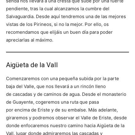
senda nos llevará a una cresta que sube por una fuerte
pendiente, tras la cual alcanzamos la cumbre del
Salvaguardia. Desde aquí tendremos una de las mejores
vistas de los Pirineos, si no la mejor. Por ello, os
recomendamos que elijáis un buen día para poder
apreciarlas al máximo.
Aigüeta de la Vall
Comenzaremos con una pequeña subida por la parte
baja del Valle, que nos llevará a un rincón lleno
de cascadas y de caminos de agua. Desde el monasterio
de Guayente, cogeremos una ruta que pasa
por encima de Eriste y de su embalse. Más adelante,
giraremos y podremos observar el Valle de Eriste, desde
donde enfocaremos nuestro camino hacia Aigüeta de la
Vall, lugar donde admiraremos las cascadas y