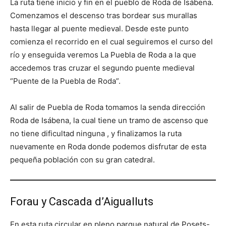
La ruta tiene inicio y fin en el pueblo de Roda de Isábena.
Comenzamos el descenso tras bordear sus murallas
hasta llegar al puente medieval. Desde este punto
comienza el recorrido en el cual seguiremos el curso del
río y enseguida veremos La Puebla de Roda a la que
accedemos tras cruzar el segundo puente medieval
“Puente de la Puebla de Roda”.
Al salir de Puebla de Roda tomamos la senda dirección
Roda de Isábena, la cual tiene un tramo de ascenso que
no tiene dificultad ninguna , y finalizamos la ruta
nuevamente en Roda donde podemos disfrutar de esta
pequeña población con su gran catedral.
Forau y Cascada d’Aigualluts
En esta ruta circular en pleno parque natural de Posets-