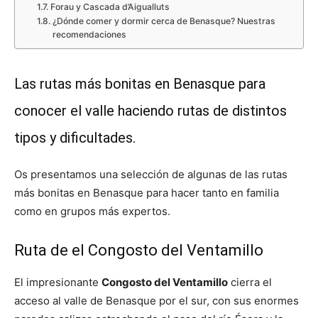
Forau y Cascada d’Aigualluts
¿Dónde comer y dormir cerca de Benasque? Nuestras
recomendaciones
Las rutas más bonitas en Benasque para
conocer el valle haciendo rutas de distintos
tipos y dificultades.
Os presentamos una selección de algunas de las rutas
más bonitas en Benasque para hacer tanto en familia
como en grupos más expertos.
Ruta de el Congosto del Ventamillo
El impresionante
Congosto del Ventamillo
cierra el
acceso al valle de Benasque por el sur, con sus enormes