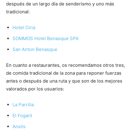
después de un largo día de senderismo y uno más
tradicional:
Hotel Ciria
SOMMOS Hotel Benasque SPA
San Anton Benasque
En cuanto a restaurantes, os recomendamos otros tres,
de comida tradicional de la zona para reponer fuerzas
antes o después de una ruta y que son de los mejores
valorados por los usuarios:
La Parrilla
El Fogaril
Ansils