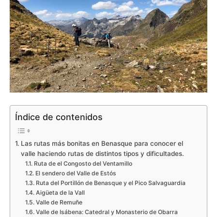
Índice de contenidos
Las rutas más bonitas en Benasque para conocer el
valle haciendo rutas de distintos tipos y dificultades.
Ruta de el Congosto del Ventamillo
El sendero del Valle de Estós
Ruta del Portillón de Benasque y el Pico Salvaguardia
Aigüeta de la Vall
Valle de Remuñe
Valle de Isábena: Catedral y Monasterio de Obarra