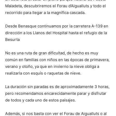
Maladeta, descubriremos el Forau d’Aigualluts y todo el
recorrido para llegar a la magnífica cascada.
Desde Benasque continuamos por la carretera A-139 en
dirección a los Llanos del Hospital hasta el refugio de la
Besurta
No es una ruta de gran dificultad, de hecho es muy
común en familias con niños en las épocas de primavera,
verano y otoño, ya que en invierno la nieve obliga a
realizarla con esquís o raquetas de nieve.
La duración sin paradas es de aproximadamente 3 horas,
pero recomendamos encarecidamente parar y disfrutar
de todos y cada uno de estos paisajes.
Además, si nos basta con ver el Forau de Aigualluts o al