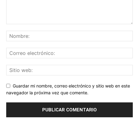
Guardar mi nombre, correo electrónico y sitio web en este
navegador la próxima vez que comente.