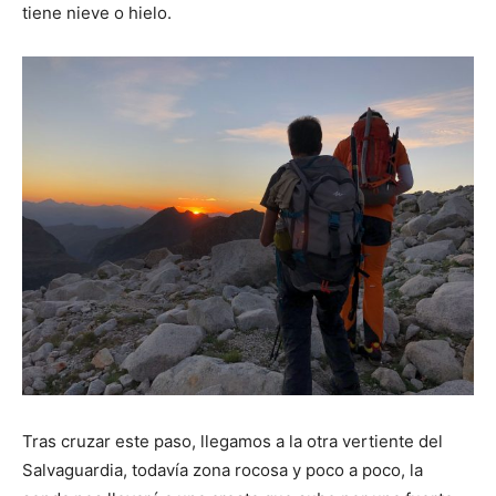
tiene nieve o hielo.
Tras cruzar este paso, llegamos a la otra vertiente del
Salvaguardia, todavía zona rocosa y poco a poco, la